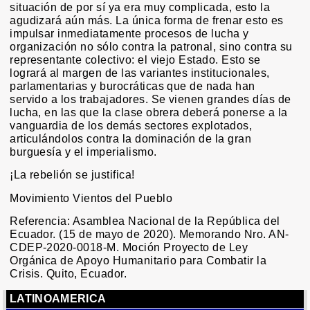
situación de por sí ya era muy complicada, esto la
agudizará aún más. La única forma de frenar esto es
impulsar inmediatamente procesos de lucha y
organización no sólo contra la patronal, sino contra su
representante colectivo: el viejo Estado. Esto se
logrará al margen de las variantes institucionales,
parlamentarias y burocráticas que de nada han
servido a los trabajadores. Se vienen grandes días de
lucha, en las que la clase obrera deberá ponerse a la
vanguardia de los demás sectores explotados,
articulándolos contra la dominación de la gran
burguesía y el imperialismo.
¡La rebelión se justifica!
Movimiento Vientos del Pueblo
Referencia: Asamblea Nacional de la República del
Ecuador. (15 de mayo de 2020). Memorando Nro. AN-
CDEP-2020-0018-M. Moción Proyecto de Ley
Orgánica de Apoyo Humanitario para Combatir la
Crisis. Quito, Ecuador.
LATINOAMERICA