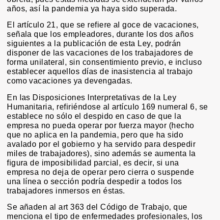
años, así la pandemia ya haya sido superada.
El artículo 21, que se refiere al goce de vacaciones,
señala que los empleadores, durante los dos años
siguientes a la publicación de esta Ley, podrán
disponer de las vacaciones de los trabajadores de
forma unilateral, sin consentimiento previo, e incluso
establecer aquellos días de inasistencia al trabajo
como vacaciones ya devengadas.
En las Disposiciones Interpretativas de la Ley
Humanitaria, refiriéndose al artículo 169 numeral 6, se
establece no sólo el despido en caso de que la
empresa no pueda operar por fuerza mayor (hecho
que no aplica en la pandemia, pero que ha sido
avalado por el gobierno y ha servido para despedir
miles de trabajadores), sino además se aumenta la
figura de imposibilidad parcial, es decir, si una
empresa no deja de operar pero cierra o suspende
una línea o sección podría despedir a todos los
trabajadores inmersos en éstas.
Se añaden al art 363 del Código de Trabajo, que
menciona el tipo de enfermedades profesionales, los