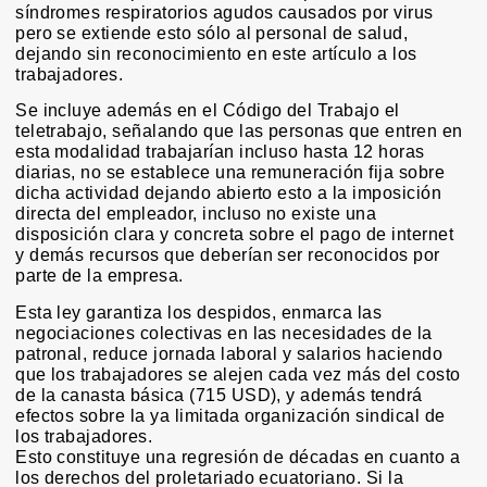
síndromes respiratorios agudos causados por virus
pero se extiende esto sólo al personal de salud,
dejando sin reconocimiento en este artículo a los
trabajadores.
Se incluye además en el Código del Trabajo el
teletrabajo, señalando que las personas que entren en
esta modalidad trabajarían incluso hasta 12 horas
diarias, no se establece una remuneración fija sobre
dicha actividad dejando abierto esto a la imposición
directa del empleador, incluso no existe una
disposición clara y concreta sobre el pago de internet
y demás recursos que deberían ser reconocidos por
parte de la empresa.
Esta ley garantiza los despidos, enmarca las
negociaciones colectivas en las necesidades de la
patronal, reduce jornada laboral y salarios haciendo
que los trabajadores se alejen cada vez más del costo
de la canasta básica (715 USD), y además tendrá
efectos sobre la ya limitada organización sindical de
los trabajadores.
Esto constituye una regresión de décadas en cuanto a
los derechos del proletariado ecuatoriano. Si la