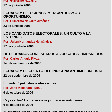
Por: Guillermo Navarro.
17 de junio de 2006
ECUADOR: ELECCIONES, MERCANTILISMO Y
OPORTUNISMO.
Por: Guillermo Navarro Jiménez.
23 de junio de 2006
LOS CANDIDATOS ELECTORALES: UN CULTO A LA
ESTUPIDEZ.
Por: Julián Hernández Hernández.
17 de agosto de 2006
DE PERUANOS CONFISCADOS A VULGARES LIMOSNEROS.
Por: Carlos Angulo Rivas.
1ro de septiembre de 2006
ECUADOR: EL CUENTO DEL INDIGENA ANTIIMPERIALISTA.
22 de septiembre de 2006
Ecuador: petróleo y elecciones.
Por: Jane Monaham (BBC).
6 de octubre de 2006
Payasadas: La naturaleza política ecuatoriana.
6 de octubre de 2006