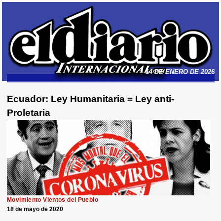
14 DE ENERO DE 2026
Ecuador: Ley Humanitaria = Ley anti-
Proletaria
Movimiento Vientos del Pueblo
18 de mayo de 2020