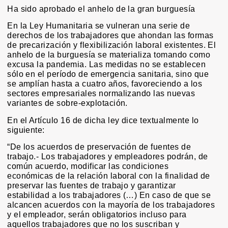
Ha sido aprobado el anhelo de la gran burguesía
En la Ley Humanitaria se vulneran una serie de
derechos de los trabajadores que ahondan las formas
de precarización y flexibilización laboral existentes. El
anhelo de la burguesía se materializa tomando como
excusa la pandemia. Las medidas no se establecen
sólo en el período de emergencia sanitaria, sino que
se amplían hasta a cuatro años, favoreciendo a los
sectores empresariales normalizando las nuevas
variantes de sobre-explotación.
En el Artículo 16 de dicha ley dice textualmente lo
siguiente:
“De los acuerdos de preservación de fuentes de
trabajo.- Los trabajadores y empleadores podrán, de
común acuerdo, modificar las condiciones
económicas de la relación laboral con la finalidad de
preservar las fuentes de trabajo y garantizar
estabilidad a los trabajadores (…) En caso de que se
alcancen acuerdos con la mayoría de los trabajadores
y el empleador, serán obligatorios incluso para
aquellos trabajadores que no los suscriban y