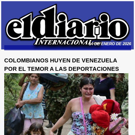
14 DE ENERO DE 2026
COLOMBIANOS HUYEN DE VENEZUELA
POR EL TEMOR A LAS DEPORTACIONES