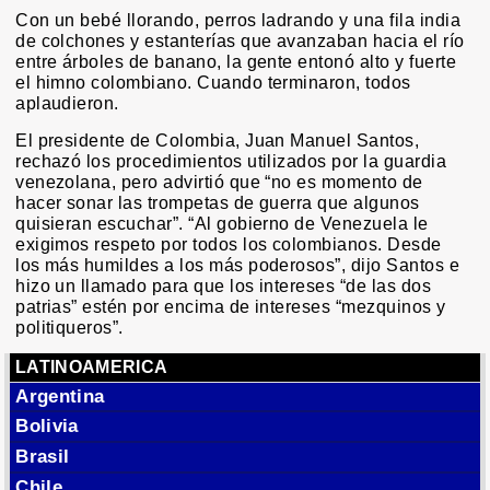
Con un bebé llorando, perros ladrando y una fila india
de colchones y estanterías que avanzaban hacia el río
entre árboles de banano, la gente entonó alto y fuerte
el himno colombiano. Cuando terminaron, todos
aplaudieron.
El presidente de Colombia, Juan Manuel Santos,
rechazó los procedimientos utilizados por la guardia
venezolana, pero advirtió que “no es momento de
hacer sonar las trompetas de guerra que algunos
quisieran escuchar”. “Al gobierno de Venezuela le
exigimos respeto por todos los colombianos. Desde
los más humildes a los más poderosos”, dijo Santos e
hizo un llamado para que los intereses “de las dos
patrias” estén por encima de intereses “mezquinos y
politiqueros”.
LATINOAMERICA
Argentina
Bolivia
Brasil
Chile