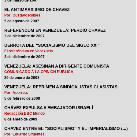
3 de marzo de 2007
EL ANTIMARXISMO DE CHAVEZ
Por: Gustavo Robles.
5 de agosto de 2007
REFERÉNDUM EN VENEZUELA: PERDIÓ CHÁVEZ
3 de diciembre de 2007
DERROTA DEL “SOCIALISMO DEL SIGLO XXI”
El referéndum en Venezuela.
3 de diciembre de 2007
VENEZUELA: ASESINAN A DIRIGENTE COMUNISTA
COMUNICADO A LA OPINION PUBLICA
29 de enero de 2008
VENEZUELA: REPRIMEN A SINDICALISTAS CLASISTAS
Por: Aporrea.
5 de febrero de 2008
CHÁVEZ EXPULSA A EMBAJADOR ISRAELÍ
Redacción BBC Mundo
8 de enero de 2009
CHAVEZ ENTRE EL “SOCIALISMO” Y EL IMPERIALISMO (...)
Por: Eduardo Sifuentes.