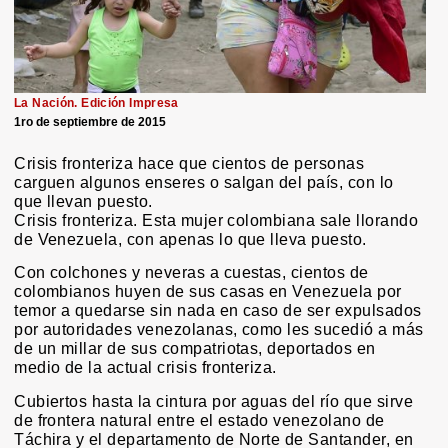
La Nación. Edición Impresa
1ro de septiembre de 2015
Crisis fronteriza hace que cientos de personas
carguen algunos enseres o salgan del país, con lo
que llevan puesto.
Crisis fronteriza. Esta mujer colombiana sale llorando
de Venezuela, con apenas lo que lleva puesto.
Con colchones y neveras a cuestas, cientos de
colombianos huyen de sus casas en Venezuela por
temor a quedarse sin nada en caso de ser expulsados
por autoridades venezolanas, como les sucedió a más
de un millar de sus compatriotas, deportados en
medio de la actual crisis fronteriza.
Cubiertos hasta la cintura por aguas del río que sirve
de frontera natural entre el estado venezolano de
Táchira y el departamento de Norte de Santander, en