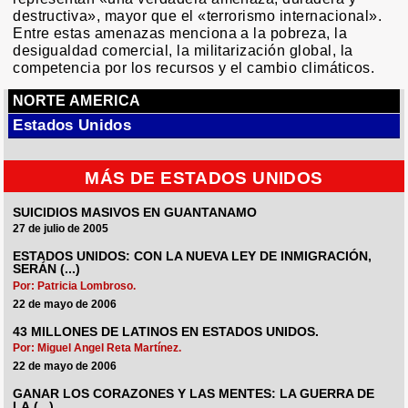
destructiva», mayor que el «terrorismo internacional».
Entre estas amenazas menciona a la pobreza, la
desigualdad comercial, la militarización global, la
competencia por los recursos y el cambio climáticos.
NORTE AMERICA
Estados Unidos
MÁS DE ESTADOS UNIDOS
SUICIDIOS MASIVOS EN GUANTANAMO
27 de julio de 2005
ESTADOS UNIDOS: CON LA NUEVA LEY DE INMIGRACIÓN,
SERÁN (...)
Por: Patricia Lombroso.
22 de mayo de 2006
43 MILLONES DE LATINOS EN ESTADOS UNIDOS.
Por: Miguel Angel Reta Martínez.
22 de mayo de 2006
GANAR LOS CORAZONES Y LAS MENTES: LA GUERRA DE
LA (...)