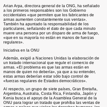
Arian Arpa, directora general de la ONG, ha señalado
a los primeros responsables son los Gobierno
occidentales «que permiten que los fabricantes de
armas aumenten constantemente sus ventas».
También ha apuntado la responsabilidad de los
particulares, señalando el dato de que cada minuto
muere una persona por un disparo de arma de fuego,
«que en su mayoría no están en manos de fuerzas
regulares».
Iniciativa en la ONU
Además, exigió a Naciones Unidas la elaboración de
un tratado internacional que regule el comercio de
armas. «El problema es que las armas están en
manos de quien no debería», ya que a su entender,
estas armas deberían estar sólo bajo control de
«fuerzas regulares de Estados democráticos».
Al respecto, un grupo de siete países, Gran Bretaña,
Argentina, Australia, Costa Rica, Finlandia, Japón y
Kenia busca el apoyo de la Asamblea General de la
ONU para lograr un tratado que prohíba las ventas de