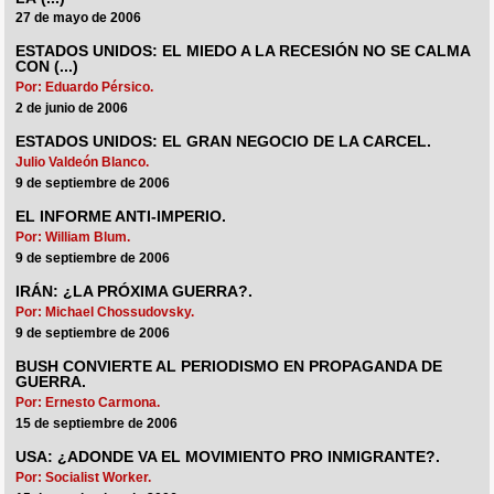
27 de mayo de 2006
ESTADOS UNIDOS: EL MIEDO A LA RECESIÓN NO SE CALMA
CON (...)
Por: Eduardo Pérsico.
2 de junio de 2006
ESTADOS UNIDOS: EL GRAN NEGOCIO DE LA CARCEL.
Julio Valdeón Blanco.
9 de septiembre de 2006
EL INFORME ANTI-IMPERIO.
Por: William Blum.
9 de septiembre de 2006
IRÁN: ¿LA PRÓXIMA GUERRA?.
Por: Michael Chossudovsky.
9 de septiembre de 2006
BUSH CONVIERTE AL PERIODISMO EN PROPAGANDA DE
GUERRA.
Por: Ernesto Carmona.
15 de septiembre de 2006
USA: ¿ADONDE VA EL MOVIMIENTO PRO INMIGRANTE?.
Por: Socialist Worker.