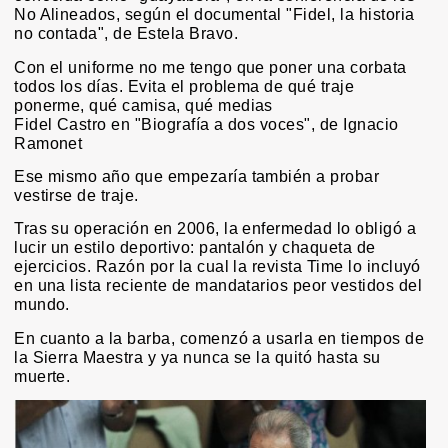
No Alineados, según el documental "Fidel, la historia
no contada", de Estela Bravo.
Con el uniforme no me tengo que poner una corbata
todos los días. Evita el problema de qué traje
ponerme, qué camisa, qué medias
Fidel Castro en "Biografía a dos voces", de Ignacio
Ramonet
Ese mismo año que empezaría también a probar
vestirse de traje.
Tras su operación en 2006, la enfermedad lo obligó a
lucir un estilo deportivo: pantalón y chaqueta de
ejercicios. Razón por la cual la revista Time lo incluyó
en una lista reciente de mandatarios peor vestidos del
mundo.
En cuanto a la barba, comenzó a usarla en tiempos de
la Sierra Maestra y ya nunca se la quitó hasta su
muerte.