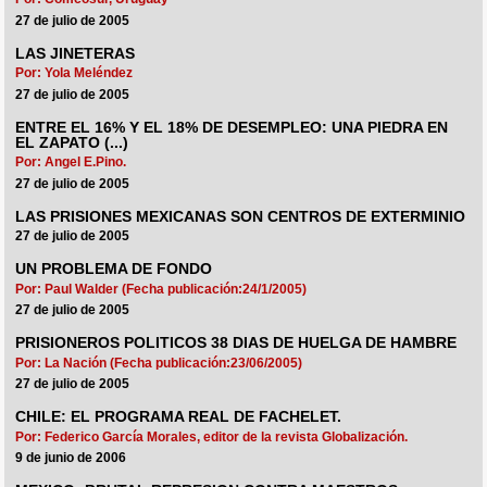
27 de julio de 2005
LAS JINETERAS
Por: Yola Meléndez
27 de julio de 2005
ENTRE EL 16% Y EL 18% DE DESEMPLEO: UNA PIEDRA EN
EL ZAPATO (...)
Por: Angel E.Pino.
27 de julio de 2005
LAS PRISIONES MEXICANAS SON CENTROS DE EXTERMINIO
27 de julio de 2005
UN PROBLEMA DE FONDO
Por: Paul Walder (Fecha publicación:24/1/2005)
27 de julio de 2005
PRISIONEROS POLITICOS 38 DIAS DE HUELGA DE HAMBRE
Por: La Nación (Fecha publicación:23/06/2005)
27 de julio de 2005
CHILE: EL PROGRAMA REAL DE FACHELET.
Por: Federico García Morales, editor de la revista Globalización.
9 de junio de 2006