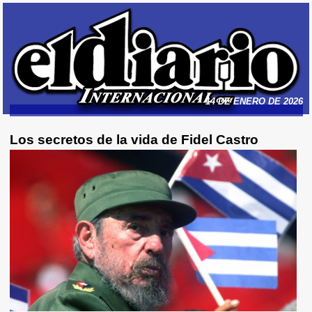
14 DE ENERO DE 2026
Los secretos de la vida de Fidel Castro