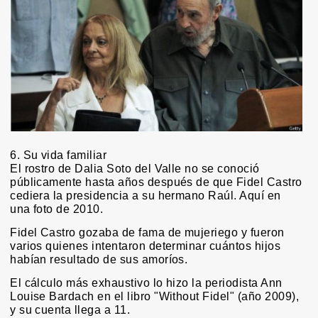
6. Su vida familiar
El rostro de Dalia Soto del Valle no se conoció
públicamente hasta años después de que Fidel Castro
cediera la presidencia a su hermano Raúl. Aquí en
una foto de 2010.
Fidel Castro gozaba de fama de mujeriego y fueron
varios quienes intentaron determinar cuántos hijos
habían resultado de sus amoríos.
El cálculo más exhaustivo lo hizo la periodista Ann
Louise Bardach en el libro "Without Fidel" (año 2009),
y su cuenta llega a 11.