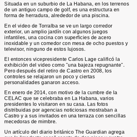
Situada en un suburbio de La Habana, en los terrenos
de un antiguo campo de golf, es una estructura en
forma de herradura, alrededor de una piscina.
En el video de Torralba se ve un largo corredor
exterior, un amplio jardín con algunos juegos
infantiles, una cocina con superficies de acero
inoxidable y un comedor con mesa de ocho puestos y
televisor, ninguno de estos lujosos.
El entonces vicepresidente Carlos Lage calificó la
exhibición del video como "una bajeza repugnante".
Pero después del retiro de Castro en 2008, los
controles se relajaron un poco y ciertas
personalidades ganaron acceso.
En enero de 2014, con motivo de la cumbre de la
CELAC que se celebraba en La Habana, varios
presidentes lo visitaron en su casa. Las fotos
distribuidas por agencias noticiosas mostraban a
Castro y a sus invitados en una terraza con sencillas
mecedoras de mimbre.
Un artículo del diario británico The Guardian agrega