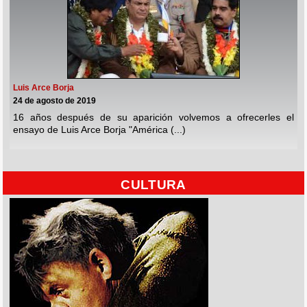
Luis Arce Borja
24 de agosto de 2019
16 años después de su aparición volvemos a ofrecerles el
ensayo de Luis Arce Borja "América (...)
CULTURA