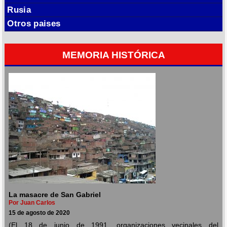
Rusia
Otros paises
MEMORIA HISTÓRICA
La masacre de San Gabriel
Por Juan Carlos
15 de agosto de 2020
(El 18 de junio de 1991, organizaciones vecinales del