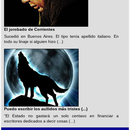
El jorobado de Corrientes
Sucedió en Buenos Aires. El tipo tenía apellido italiano. En
todo su linaje si alguien hizo (...)
Puedo escribir los aullidos más tristes (...)
“El Estado no gastará un solo centavo en financiar a
escritores dedicados a decir cosas (...)