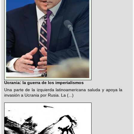
Ucrania: la guerra de los imperialismos
Una parte de la izquierda latinoamericana saluda y apoya la
invasión a Ucrania por Rusia. La (...)