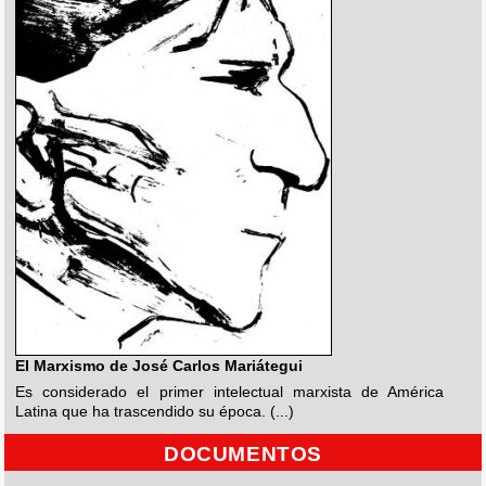
El Marxismo de José Carlos Mariátegui
Es considerado el primer intelectual marxista de América
Latina que ha trascendido su época. (...)
DOCUMENTOS