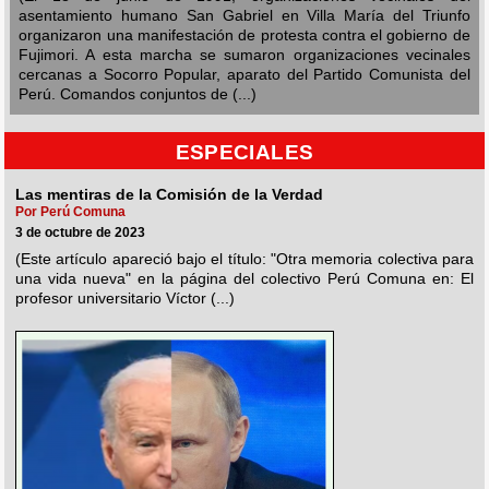
asentamiento humano San Gabriel en Villa María del Triunfo
organizaron una manifestación de protesta contra el gobierno de
Fujimori. A esta marcha se sumaron organizaciones vecinales
cercanas a Socorro Popular, aparato del Partido Comunista del
Perú. Comandos conjuntos de (...)
ESPECIALES
Las mentiras de la Comisión de la Verdad
Por Perú Comuna
3 de octubre de 2023
(Este artículo apareció bajo el título: "Otra memoria colectiva para
una vida nueva" en la página del colectivo Perú Comuna en: El
profesor universitario Víctor (...)