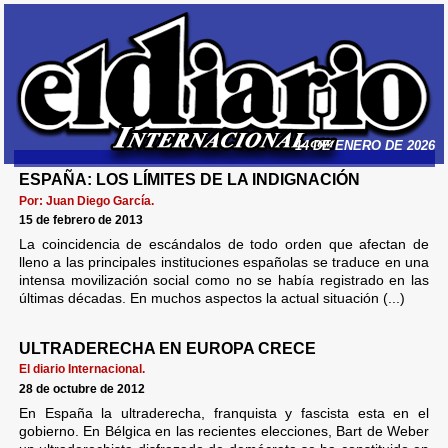
14 DE ENERO DE 2026
ESPAÑA: LOS LÍMITES DE LA INDIGNACIÓN
Por: Juan Diego García.
15 de febrero de 2013
La coincidencia de escándalos de todo orden que afectan de
lleno a las principales instituciones españolas se traduce en una
intensa movilización social como no se había registrado en las
últimas décadas. En muchos aspectos la actual situación (...)
ULTRADERECHA EN EUROPA CRECE
El diario Internacional.
28 de octubre de 2012
En España la ultraderecha, franquista y fascista esta en el
gobierno. En Bélgica en las recientes elecciones, Bart de Weber