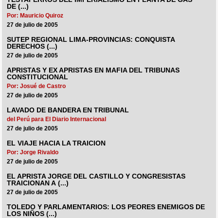
DE (...)
Por: Mauricio Quiroz
27 de julio de 2005
SUTEP REGIONAL LIMA-PROVINCIAS: CONQUISTA
DERECHOS (...)
27 de julio de 2005
APRISTAS Y EX APRISTAS EN MAFIA DEL TRIBUNAS
CONSTITUCIONAL
Por: Josué de Castro
27 de julio de 2005
LAVADO DE BANDERA EN TRIBUNAL
del Perú para El Diario Internacional
27 de julio de 2005
EL VIAJE HACIA LA TRAICION
Por: Jorge Rivaldo
27 de julio de 2005
EL APRISTA JORGE DEL CASTILLO Y CONGRESISTAS
TRAICIONAN A (...)
27 de julio de 2005
TOLEDO Y PARLAMENTARIOS: LOS PEORES ENEMIGOS DE
LOS NIÑOS (...)