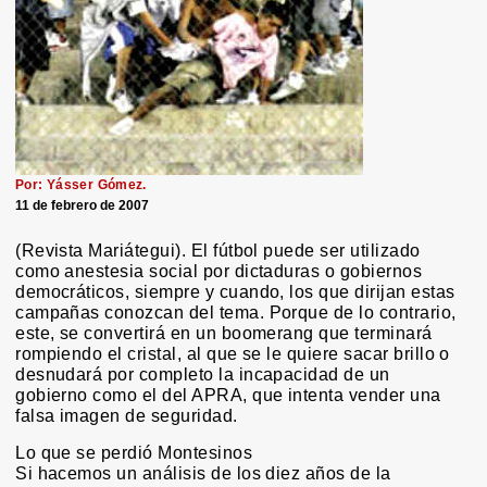
Por: Yásser Gómez.
11 de febrero de 2007
(Revista Mariátegui). El fútbol puede ser utilizado
como anestesia social por dictaduras o gobiernos
democráticos, siempre y cuando, los que dirijan estas
campañas conozcan del tema. Porque de lo contrario,
este, se convertirá en un boomerang que terminará
rompiendo el cristal, al que se le quiere sacar brillo o
desnudará por completo la incapacidad de un
gobierno como el del APRA, que intenta vender una
falsa imagen de seguridad.
Lo que se perdió Montesinos
Si hacemos un análisis de los diez años de la