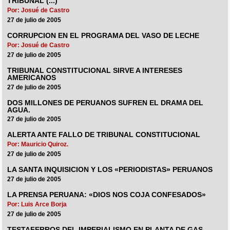
TRIBUNAL (...)
Por: Josué de Castro
27 de julio de 2005
CORRUPCION EN EL PROGRAMA DEL VASO DE LECHE
Por: Josué de Castro
27 de julio de 2005
TRIBUNAL CONSTITUCIONAL SIRVE A INTERESES
AMERICANOS
27 de julio de 2005
DOS MILLONES DE PERUANOS SUFREN EL DRAMA DEL
AGUA.
27 de julio de 2005
ALERTA ANTE FALLO DE TRIBUNAL CONSTITUCIONAL
Por: Mauricio Quiroz.
27 de julio de 2005
LA SANTA INQUISICION Y LOS «PERIODISTAS» PERUANOS
27 de julio de 2005
LA PRENSA PERUANA: «DIOS NOS COJA CONFESADOS»
Por: Luis Arce Borja
27 de julio de 2005
TESTAFERROS DEL IMPERIALISMO EN PLANTA DE GAS