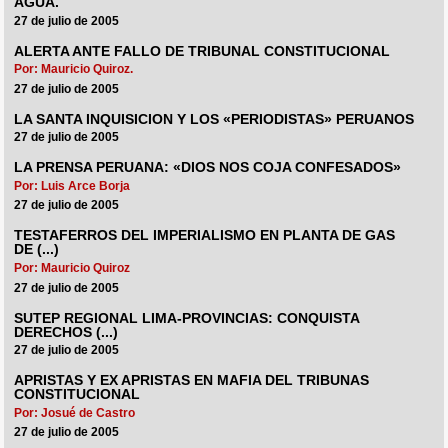
AGUA.
27 de julio de 2005
ALERTA ANTE FALLO DE TRIBUNAL CONSTITUCIONAL
Por: Mauricio Quiroz.
27 de julio de 2005
LA SANTA INQUISICION Y LOS «PERIODISTAS» PERUANOS
27 de julio de 2005
LA PRENSA PERUANA: «DIOS NOS COJA CONFESADOS»
Por: Luis Arce Borja
27 de julio de 2005
TESTAFERROS DEL IMPERIALISMO EN PLANTA DE GAS
DE (...)
Por: Mauricio Quiroz
27 de julio de 2005
SUTEP REGIONAL LIMA-PROVINCIAS: CONQUISTA
DERECHOS (...)
27 de julio de 2005
APRISTAS Y EX APRISTAS EN MAFIA DEL TRIBUNAS
CONSTITUCIONAL
Por: Josué de Castro
27 de julio de 2005