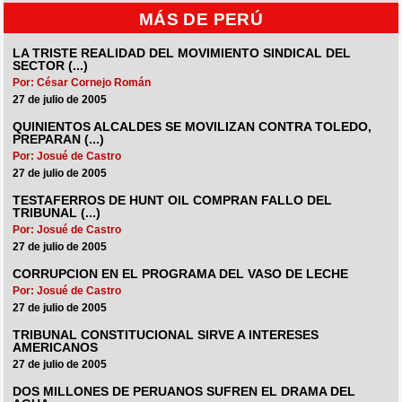
MÁS DE PERÚ
LA TRISTE REALIDAD DEL MOVIMIENTO SINDICAL DEL
SECTOR (...)
Por: César Cornejo Román
27 de julio de 2005
QUINIENTOS ALCALDES SE MOVILIZAN CONTRA TOLEDO,
PREPARAN (...)
Por: Josué de Castro
27 de julio de 2005
TESTAFERROS DE HUNT OIL COMPRAN FALLO DEL
TRIBUNAL (...)
Por: Josué de Castro
27 de julio de 2005
CORRUPCION EN EL PROGRAMA DEL VASO DE LECHE
Por: Josué de Castro
27 de julio de 2005
TRIBUNAL CONSTITUCIONAL SIRVE A INTERESES
AMERICANOS
27 de julio de 2005
DOS MILLONES DE PERUANOS SUFREN EL DRAMA DEL