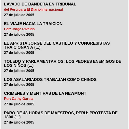
LAVADO DE BANDERA EN TRIBUNAL
del Perú para El Diario Internacional
27 de julio de 2005
EL VIAJE HACIA LA TRAICION
Por: Jorge Rivaldo
27 de julio de 2005
EL APRISTA JORGE DEL CASTILLO Y CONGRESISTAS
TRAICIONAN A (...)
27 de julio de 2005
TOLEDO Y PARLAMENTARIOS: LOS PEORES ENEMIGOS DE
LOS NIÑOS (...)
27 de julio de 2005
LOS ASALARIADOS TRABAJAN COMO CHINOS
27 de julio de 2005
CRIMENES Y MENTIRAS DE LA NEWMONT
Por: Cathy Garcia
27 de julio de 2005
PARO DE 48 HORAS DE MAESTROS, PERU: PROTESTA DE
1800 (...)
27 de julio de 2005