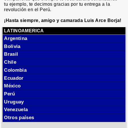
tu ejemplo, te decimos gracias por tu entrega a la
revolución en el Perú.
¡Hasta siempre, amigo y camarada Luis Arce Borja!
LATINOAMERICA
Argentina
Bolivia
Brasil
Chile
Colombia
Ecuador
México
Perú
Uruguay
Venezuela
Otros países