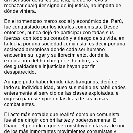
rechazar cualquier signo de injusticia, no importa de
dónde viniera.
En el tormentoso marco social y económico del Perú,
fue conquistado por los ideales comunistas. Desde
entonces, nunca dejó de participar con todas sus
fuerzas, con todo su corazón y a riesgo de su vida, en
la lucha por una sociedad comunista, es decir por una
sociedad armoniosa donde cada ser humano
encuentre su lugar y su florecimiento, donde la
explotación del hombre por el hombre, las
desigualdades e injusticias hayan por fin
desaparecido.
Aunque pudo haber tenido días tranquilos, dejó de
lado su individualidad, puso sus múltiples habilidades
enteramente al servicio de las clases explotadas, e
ingresó para siempre en las filas de las masas
combatientes.
El acto más notable que realizó como un comunista
fue el de dirigir, con brillantez y poderosamente, El
Diario: el periódico que se constituyó en la voz de uno
de los más importantes movimientos comunistas y