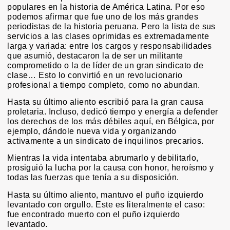
populares en la historia de América Latina. Por eso
podemos afirmar que fue uno de los más grandes
periodistas de la historia peruana. Pero la lista de sus
servicios a las clases oprimidas es extremadamente
larga y variada: entre los cargos y responsabilidades
que asumió, destacaron la de ser un militante
comprometido o la de líder de un gran sindicato de
clase… Esto lo convirtió en un revolucionario
profesional a tiempo completo, como no abundan.
Hasta su último aliento escribió para la gran causa
proletaria. Incluso, dedicó tiempo y energía a defender
los derechos de los más débiles aquí, en Bélgica, por
ejemplo, dándole nueva vida y organizando
activamente a un sindicato de inquilinos precarios.
Mientras la vida intentaba abrumarlo y debilitarlo,
prosiguió la lucha por la causa con honor, heroísmo y
todas las fuerzas que tenía a su disposición.
Hasta su último aliento, mantuvo el puño izquierdo
levantado con orgullo. Este es literalmente el caso:
fue encontrado muerto con el puño izquierdo
levantado.