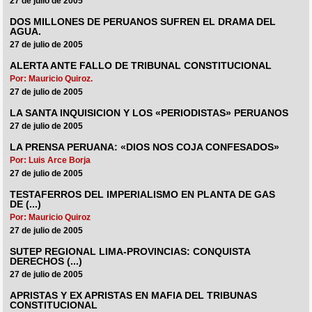
27 de julio de 2005
DOS MILLONES DE PERUANOS SUFREN EL DRAMA DEL
AGUA.
27 de julio de 2005
ALERTA ANTE FALLO DE TRIBUNAL CONSTITUCIONAL
Por: Mauricio Quiroz.
27 de julio de 2005
LA SANTA INQUISICION Y LOS «PERIODISTAS» PERUANOS
27 de julio de 2005
LA PRENSA PERUANA: «DIOS NOS COJA CONFESADOS»
Por: Luis Arce Borja
27 de julio de 2005
TESTAFERROS DEL IMPERIALISMO EN PLANTA DE GAS
DE (...)
Por: Mauricio Quiroz
27 de julio de 2005
SUTEP REGIONAL LIMA-PROVINCIAS: CONQUISTA
DERECHOS (...)
27 de julio de 2005
APRISTAS Y EX APRISTAS EN MAFIA DEL TRIBUNAS
CONSTITUCIONAL