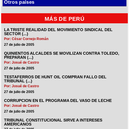
Otros países
MÁS DE PERÚ
LA TRISTE REALIDAD DEL MOVIMIENTO SINDICAL DEL
SECTOR (...)
Por: César Cornejo Román
27 de julio de 2005
QUINIENTOS ALCALDES SE MOVILIZAN CONTRA TOLEDO,
PREPARAN (...)
Por: Josué de Castro
27 de julio de 2005
TESTAFERROS DE HUNT OIL COMPRAN FALLO DEL
TRIBUNAL (...)
Por: Josué de Castro
27 de julio de 2005
CORRUPCION EN EL PROGRAMA DEL VASO DE LECHE
Por: Josué de Castro
27 de julio de 2005
TRIBUNAL CONSTITUCIONAL SIRVE A INTERESES
AMERICANOS