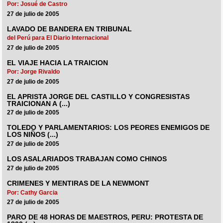
Por: Josué de Castro
27 de julio de 2005
LAVADO DE BANDERA EN TRIBUNAL
del Perú para El Diario Internacional
27 de julio de 2005
EL VIAJE HACIA LA TRAICION
Por: Jorge Rivaldo
27 de julio de 2005
EL APRISTA JORGE DEL CASTILLO Y CONGRESISTAS
TRAICIONAN A (...)
27 de julio de 2005
TOLEDO Y PARLAMENTARIOS: LOS PEORES ENEMIGOS DE
LOS NIÑOS (...)
27 de julio de 2005
LOS ASALARIADOS TRABAJAN COMO CHINOS
27 de julio de 2005
CRIMENES Y MENTIRAS DE LA NEWMONT
Por: Cathy Garcia
27 de julio de 2005
PARO DE 48 HORAS DE MAESTROS, PERU: PROTESTA DE