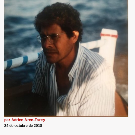
por Adrien Arce-Farcy
24 de octubre de 2018