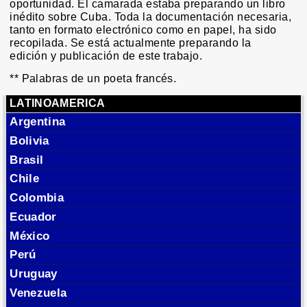
oportunidad. El camarada estaba preparando un libro
inédito sobre Cuba. Toda la documentación necesaria,
tanto en formato electrónico como en papel, ha sido
recopilada. Se está actualmente preparando la
edición y publicación de este trabajo.
** Palabras de un poeta francés.
LATINOAMERICA
Argentina
Bolivia
Brasil
Chile
Colombia
Ecuador
México
Perú
Uruguay
Venezuela