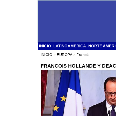
INICIO
LATINOAMERICA
NORTE AMER
INICIO
>
EUROPA
>
Francia
FRANCOIS HOLLANDE Y DEAC