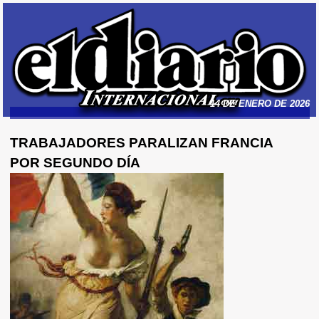
14 DE ENERO DE 2026
TRABAJADORES PARALIZAN FRANCIA
POR SEGUNDO DÍA