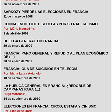
26 de noviembre de 2007
SARKOZY PIERDE LAS ELECCIONES EN FRANCIA
11 de marzo de 2008
COHN-BENDIT PIDE DISCULPAS POR SU RADICALISMO
Por: Mário Maestri (*).
8 de abril de 2008
HUELGA GENERAL EN FRANCIA
29 de enero de 2009
FRANCIA: PARO GENERAL Y REPUDIO AL PLAN ECONÓMICO
DE (...)
30 de enero de 2009
FRANCIA: OLA DE SUICIDIOS EN TELECOM
Por: María Laura Avignolo.
18 de septiembre de 2009
LA HUELGA GENERAL EN FRANCIA: ¿REDOBLE DE
CAMPANAS PARA (...)
Hugo Moreno (*).
14 de septiembre de 2010
ELECCIONES EN FRANCIA: CIRCO, ESTAFA Y CINISMO
Por: Luis Arce Borja.