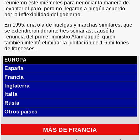
reunieron este miércoles para negociar la manera de
levantar el paro, pero no llegaron a ningún acuerdo
por la inflexibilidad del gobierno.
En 1995, una ola de huelgas y marchas similares, que
se extendieron durante tres semanas, causó la
renuncia del primer ministro Alain Juppé, quien
también intentó eliminar la jubilación de 1.6 millones
de franceses.
EUROPA
España
Francia
Inglaterra
Italia
Rusia
Otros paises
MÁS DE FRANCIA