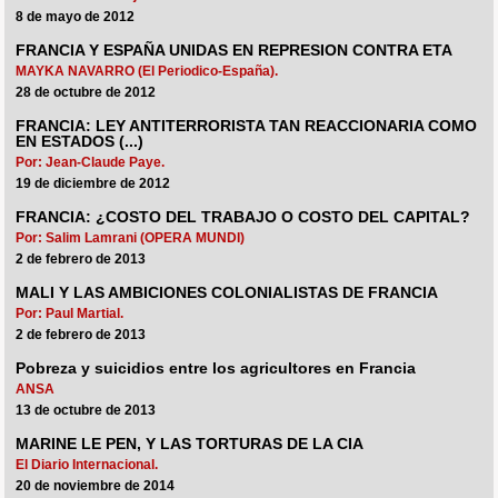
8 de mayo de 2012
FRANCIA Y ESPAÑA UNIDAS EN REPRESION CONTRA ETA
MAYKA NAVARRO (El Periodico-España).
28 de octubre de 2012
FRANCIA: LEY ANTITERRORISTA TAN REACCIONARIA COMO
EN ESTADOS (...)
Por: Jean-Claude Paye.
19 de diciembre de 2012
FRANCIA: ¿COSTO DEL TRABAJO O COSTO DEL CAPITAL?
Por: Salim Lamrani (OPERA MUNDI)
2 de febrero de 2013
MALI Y LAS AMBICIONES COLONIALISTAS DE FRANCIA
Por: Paul Martial.
2 de febrero de 2013
Pobreza y suicidios entre los agricultores en Francia
ANSA
13 de octubre de 2013
MARINE LE PEN, Y LAS TORTURAS DE LA CIA
El Diario Internacional.
20 de noviembre de 2014