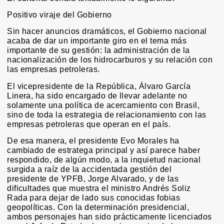
Positivo viraje del Gobierno
Sin hacer anuncios dramáticos, el Gobierno nacional
acaba de dar un importante giro en el tema más
importante de su gestión: la administración de la
nacionalización de los hidrocarburos y su relación con
las empresas petroleras.
El vicepresidente de la República, Álvaro García
Linera, ha sido encargado de llevar adelante no
solamente una política de acercamiento con Brasil,
sino de toda la estrategia de relacionamiento con las
empresas petroleras que operan en el país.
De esa manera, el presidente Evo Morales ha
cambiado de estratega principal y así parece haber
respondido, de algún modo, a la inquietud nacional
surgida a raíz de la accidentada gestión del
presidente de YPFB, Jorge Alvarado, y de las
dificultades que muestra el ministro Andrés Soliz
Rada para dejar de lado sus conocidas fobias
geopolíticas. Con la determinación presidencial,
ambos personajes han sido prácticamente licenciados