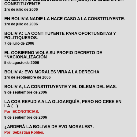
CONSTITUYENTE.
1ro de julio de 2006
EN BOLIVIA NADIE LA HACE CASO A LA CONSTITUYENTE.
1ro de julio de 2006
BOLIVIA: LA CONTITUYENTE PARA OPORTUNISTAS Y
POLITIQUEROS.
7 de julio de 2006
EL GOBIERNO VIOLA SU PROPIO DECRETO DE
“NACIONALIZACIÓN
5 de agosto de 2006
BOLIVIA: EVO MORALES VIRA A LA DERECHA.
1ro de septiembre de 2006
BOLIVIA, LA CONSTITUYENTE Y EL DILEMA DEL MAS.
9 de septiembre de 2006
LA COB REPUDIA A LA OLIGARQUÍA, PERO NO CREE EN
LA (...)
Por: ECONOTICIAS.
9 de septiembre de 2006
¿ARDERÁ LA BOLIVIA DE EVO MORALES?.
Por: Sebastian Robles.