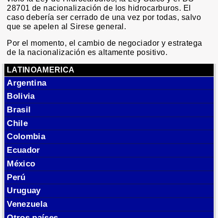
28701 de nacionalización de los hidrocarburos. El
caso debería ser cerrado de una vez por todas, salvo
que se apelen al Sirese general.
Por el momento, el cambio de negociador y estratega
de la nacionalización es altamente positivo.
LATINOAMERICA
Argentina
Bolivia
Brasil
Chile
Colombia
Ecuador
México
Perú
Uruguay
Venezuela
Otros países