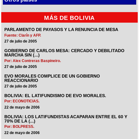
MÁS DE BOLIVIA
PARLAMENTO DE PAYASOS Y LA RENUNCIA DE MESA
Fuente: Clarín y AFP.
27 de julio de 2005
GOBIERNO DE CARLOS MESA: CERCADO Y DEBILITADO
MARCHA SIN (...)
Por: Alex Contreras Baspineiro.
27 de julio de 2005
EVO MORALES COMPLICE DE UN GOBIERNO
REACCIONARIO
27 de julio de 2005
BOLIVIA: EL LATIFUNDISMO DE EVO MORALES.
Por: ECONOTICIAS.
22 de mayo de 2006
BOLIVIA: LOS LATIFUNDISTAS ACAPARAN ENTRE EL 60 Y
70% DE LA (...)
Por: BOLPRESS.
22 de mayo de 2006