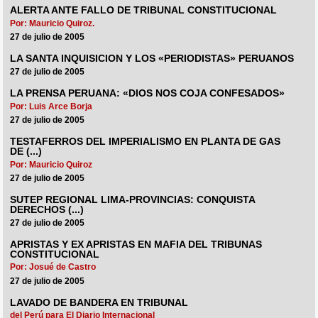
ALERTA ANTE FALLO DE TRIBUNAL CONSTITUCIONAL
Por: Mauricio Quiroz.
27 de julio de 2005
LA SANTA INQUISICION Y LOS «PERIODISTAS» PERUANOS
27 de julio de 2005
LA PRENSA PERUANA: «DIOS NOS COJA CONFESADOS»
Por: Luis Arce Borja
27 de julio de 2005
TESTAFERROS DEL IMPERIALISMO EN PLANTA DE GAS
DE (...)
Por: Mauricio Quiroz
27 de julio de 2005
SUTEP REGIONAL LIMA-PROVINCIAS: CONQUISTA
DERECHOS (...)
27 de julio de 2005
APRISTAS Y EX APRISTAS EN MAFIA DEL TRIBUNAS
CONSTITUCIONAL
Por: Josué de Castro
27 de julio de 2005
LAVADO DE BANDERA EN TRIBUNAL
del Perú para El Diario Internacional