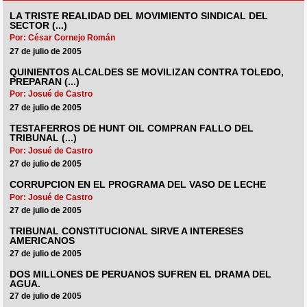
LA TRISTE REALIDAD DEL MOVIMIENTO SINDICAL DEL
SECTOR (...)
Por: César Cornejo Román
27 de julio de 2005
QUINIENTOS ALCALDES SE MOVILIZAN CONTRA TOLEDO,
PREPARAN (...)
Por: Josué de Castro
27 de julio de 2005
TESTAFERROS DE HUNT OIL COMPRAN FALLO DEL
TRIBUNAL (...)
Por: Josué de Castro
27 de julio de 2005
CORRUPCION EN EL PROGRAMA DEL VASO DE LECHE
Por: Josué de Castro
27 de julio de 2005
TRIBUNAL CONSTITUCIONAL SIRVE A INTERESES
AMERICANOS
27 de julio de 2005
DOS MILLONES DE PERUANOS SUFREN EL DRAMA DEL
AGUA.
27 de julio de 2005