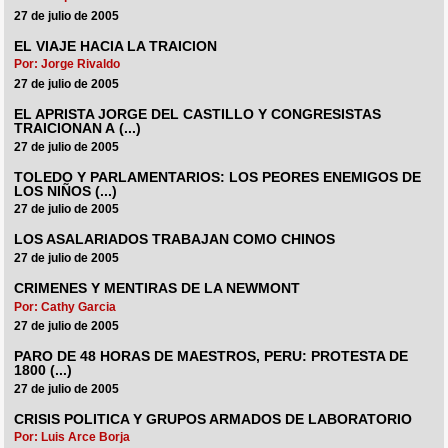
27 de julio de 2005
EL VIAJE HACIA LA TRAICION
Por: Jorge Rivaldo
27 de julio de 2005
EL APRISTA JORGE DEL CASTILLO Y CONGRESISTAS
TRAICIONAN A (...)
27 de julio de 2005
TOLEDO Y PARLAMENTARIOS: LOS PEORES ENEMIGOS DE
LOS NIÑOS (...)
27 de julio de 2005
LOS ASALARIADOS TRABAJAN COMO CHINOS
27 de julio de 2005
CRIMENES Y MENTIRAS DE LA NEWMONT
Por: Cathy Garcia
27 de julio de 2005
PARO DE 48 HORAS DE MAESTROS, PERU: PROTESTA DE
1800 (...)
27 de julio de 2005
CRISIS POLITICA Y GRUPOS ARMADOS DE LABORATORIO
Por: Luis Arce Borja