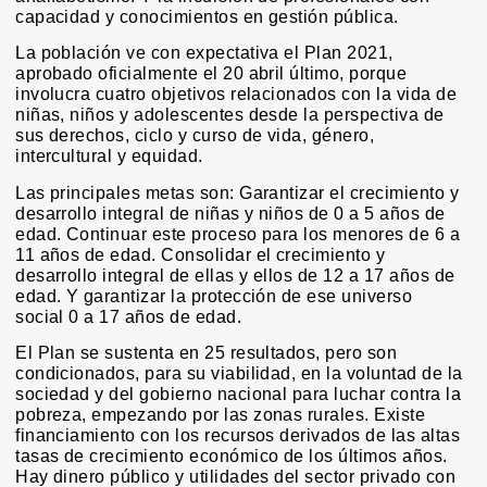
capacidad y conocimientos en gestión pública.
La población ve con expectativa el Plan 2021,
aprobado oficialmente el 20 abril último, porque
involucra cuatro objetivos relacionados con la vida de
niñas, niños y adolescentes desde la perspectiva de
sus derechos, ciclo y curso de vida, género,
intercultural y equidad.
Las principales metas son: Garantizar el crecimiento y
desarrollo integral de niñas y niños de 0 a 5 años de
edad. Continuar este proceso para los menores de 6 a
11 años de edad. Consolidar el crecimiento y
desarrollo integral de ellas y ellos de 12 a 17 años de
edad. Y garantizar la protección de ese universo
social 0 a 17 años de edad.
El Plan se sustenta en 25 resultados, pero son
condicionados, para su viabilidad, en la voluntad de la
sociedad y del gobierno nacional para luchar contra la
pobreza, empezando por las zonas rurales. Existe
financiamiento con los recursos derivados de las altas
tasas de crecimiento económico de los últimos años.
Hay dinero público y utilidades del sector privado con