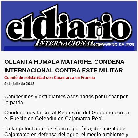
14 DE ENERO DE 2026
OLLANTA HUMALA MATARIFE. CONDENA
INTERNACIONAL CONTRA ESTE MILITAR
Comité de solidaridad con Cajamarca en Francia
9 de julio de 2012
Campesinos y estudiantes asesinados por luchar por
la patria.
Condenamos la Brutal Represión del Gobierno contra
el Pueblo de Celendín en Cajamarca Perú.
La larga lucha de resistencia pacífica, del pueblo de
Cajamarca en defensa del agua, el medio ambiente y