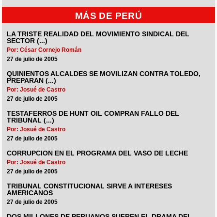
MÁS DE PERÚ
LA TRISTE REALIDAD DEL MOVIMIENTO SINDICAL DEL
SECTOR (...)
Por: César Cornejo Román
27 de julio de 2005
QUINIENTOS ALCALDES SE MOVILIZAN CONTRA TOLEDO,
PREPARAN (...)
Por: Josué de Castro
27 de julio de 2005
TESTAFERROS DE HUNT OIL COMPRAN FALLO DEL
TRIBUNAL (...)
Por: Josué de Castro
27 de julio de 2005
CORRUPCION EN EL PROGRAMA DEL VASO DE LECHE
Por: Josué de Castro
27 de julio de 2005
TRIBUNAL CONSTITUCIONAL SIRVE A INTERESES
AMERICANOS
27 de julio de 2005
DOS MILLONES DE PERUANOS SUFREN EL DRAMA DEL