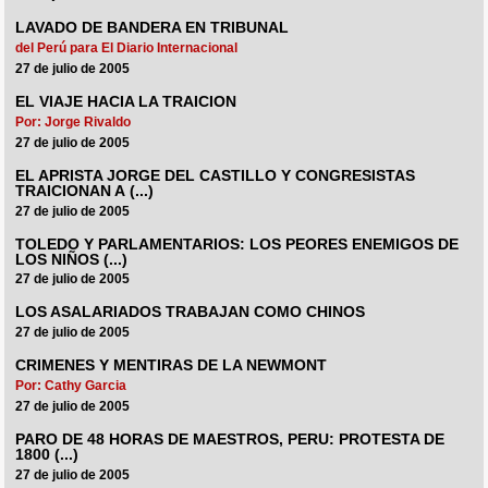
LAVADO DE BANDERA EN TRIBUNAL
del Perú para El Diario Internacional
27 de julio de 2005
EL VIAJE HACIA LA TRAICION
Por: Jorge Rivaldo
27 de julio de 2005
EL APRISTA JORGE DEL CASTILLO Y CONGRESISTAS
TRAICIONAN A (...)
27 de julio de 2005
TOLEDO Y PARLAMENTARIOS: LOS PEORES ENEMIGOS DE
LOS NIÑOS (...)
27 de julio de 2005
LOS ASALARIADOS TRABAJAN COMO CHINOS
27 de julio de 2005
CRIMENES Y MENTIRAS DE LA NEWMONT
Por: Cathy Garcia
27 de julio de 2005
PARO DE 48 HORAS DE MAESTROS, PERU: PROTESTA DE
1800 (...)
27 de julio de 2005