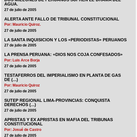
AGUA.
27 de julio de 2005
ALERTA ANTE FALLO DE TRIBUNAL CONSTITUCIONAL
Por: Mauricio Quiroz.
27 de julio de 2005
LA SANTA INQUISICION Y LOS «PERIODISTAS» PERUANOS
27 de julio de 2005
LA PRENSA PERUANA: «DIOS NOS COJA CONFESADOS»
Por: Luis Arce Borja
27 de julio de 2005
TESTAFERROS DEL IMPERIALISMO EN PLANTA DE GAS
DE (...)
Por: Mauricio Quiroz
27 de julio de 2005
SUTEP REGIONAL LIMA-PROVINCIAS: CONQUISTA
DERECHOS (...)
27 de julio de 2005
APRISTAS Y EX APRISTAS EN MAFIA DEL TRIBUNAS
CONSTITUCIONAL
Por: Josué de Castro
27 de julio de 2005