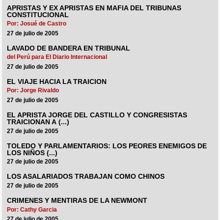
APRISTAS Y EX APRISTAS EN MAFIA DEL TRIBUNAS
CONSTITUCIONAL
Por: Josué de Castro
27 de julio de 2005
LAVADO DE BANDERA EN TRIBUNAL
del Perú para El Diario Internacional
27 de julio de 2005
EL VIAJE HACIA LA TRAICION
Por: Jorge Rivaldo
27 de julio de 2005
EL APRISTA JORGE DEL CASTILLO Y CONGRESISTAS
TRAICIONAN A (...)
27 de julio de 2005
TOLEDO Y PARLAMENTARIOS: LOS PEORES ENEMIGOS DE
LOS NIÑOS (...)
27 de julio de 2005
LOS ASALARIADOS TRABAJAN COMO CHINOS
27 de julio de 2005
CRIMENES Y MENTIRAS DE LA NEWMONT
Por: Cathy Garcia
27 de julio de 2005