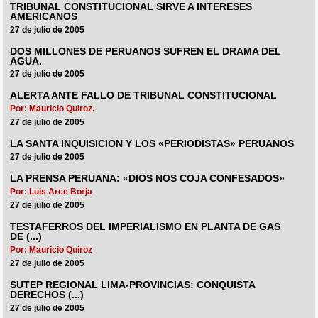
TRIBUNAL CONSTITUCIONAL SIRVE A INTERESES
AMERICANOS
27 de julio de 2005
DOS MILLONES DE PERUANOS SUFREN EL DRAMA DEL
AGUA.
27 de julio de 2005
ALERTA ANTE FALLO DE TRIBUNAL CONSTITUCIONAL
Por: Mauricio Quiroz.
27 de julio de 2005
LA SANTA INQUISICION Y LOS «PERIODISTAS» PERUANOS
27 de julio de 2005
LA PRENSA PERUANA: «DIOS NOS COJA CONFESADOS»
Por: Luis Arce Borja
27 de julio de 2005
TESTAFERROS DEL IMPERIALISMO EN PLANTA DE GAS
DE (...)
Por: Mauricio Quiroz
27 de julio de 2005
SUTEP REGIONAL LIMA-PROVINCIAS: CONQUISTA
DERECHOS (...)
27 de julio de 2005