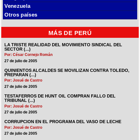
Venezuela
Otros países
MÁS DE PERÚ
LA TRISTE REALIDAD DEL MOVIMIENTO SINDICAL DEL
SECTOR (...)
Por: César Cornejo Román
27 de julio de 2005
QUINIENTOS ALCALDES SE MOVILIZAN CONTRA TOLEDO,
PREPARAN (...)
Por: Josué de Castro
27 de julio de 2005
TESTAFERROS DE HUNT OIL COMPRAN FALLO DEL
TRIBUNAL (...)
Por: Josué de Castro
27 de julio de 2005
CORRUPCION EN EL PROGRAMA DEL VASO DE LECHE
Por: Josué de Castro
27 de julio de 2005