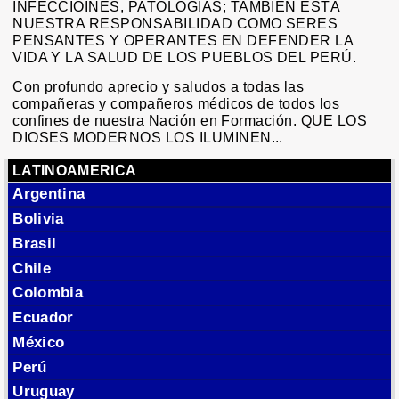
INFECCIOINES, PATOLOGÍAS; TAMBIÉN ESTÁ
NUESTRA RESPONSABILIDAD COMO SERES
PENSANTES Y OPERANTES EN DEFENDER LA
VIDA Y LA SALUD DE LOS PUEBLOS DEL PERÚ.
Con profundo aprecio y saludos a todas las
compañeras y compañeros médicos de todos los
confines de nuestra Nación en Formación. QUE LOS
DIOSES MODERNOS LOS ILUMINEN...
LATINOAMERICA
Argentina
Bolivia
Brasil
Chile
Colombia
Ecuador
México
Perú
Uruguay