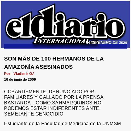
14 DE ENERO DE 2026
SON MÁS DE 100 HERMANOS DE LA
AMAZONÍA ASESINADOS
Por : Vladimir O./
16 de junio de 2009
COBARDEMENTE, DENUNCIADO POR
FAMILIARES Y CALLADO POR LA PRENSA
BASTARDA…COMO SANMARQUINOS NO
PODEMOS ESTAR INDIFERENTES ANTE
SEMEJANTE GENOCIDIO
Estudiante de la Facultad de Medicina de la UNMSM