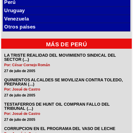
Perú
Uruguay
Venezuela
Otros países
MÁS DE PERÚ
LA TRISTE REALIDAD DEL MOVIMIENTO SINDICAL DEL
SECTOR (...)
Por: César Cornejo Román
27 de julio de 2005
QUINIENTOS ALCALDES SE MOVILIZAN CONTRA TOLEDO,
PREPARAN (...)
Por: Josué de Castro
27 de julio de 2005
TESTAFERROS DE HUNT OIL COMPRAN FALLO DEL
TRIBUNAL (...)
Por: Josué de Castro
27 de julio de 2005
CORRUPCION EN EL PROGRAMA DEL VASO DE LECHE