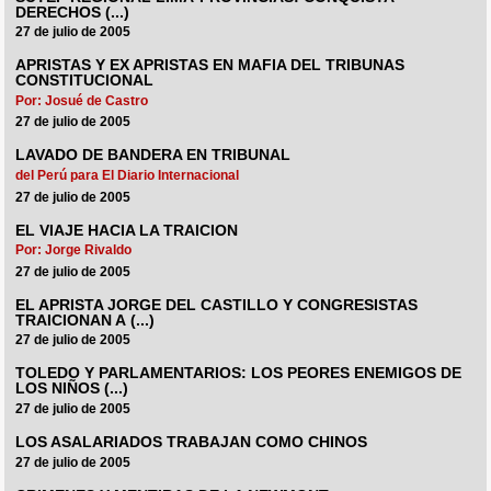
DERECHOS (...)
27 de julio de 2005
APRISTAS Y EX APRISTAS EN MAFIA DEL TRIBUNAS
CONSTITUCIONAL
Por: Josué de Castro
27 de julio de 2005
LAVADO DE BANDERA EN TRIBUNAL
del Perú para El Diario Internacional
27 de julio de 2005
EL VIAJE HACIA LA TRAICION
Por: Jorge Rivaldo
27 de julio de 2005
EL APRISTA JORGE DEL CASTILLO Y CONGRESISTAS
TRAICIONAN A (...)
27 de julio de 2005
TOLEDO Y PARLAMENTARIOS: LOS PEORES ENEMIGOS DE
LOS NIÑOS (...)
27 de julio de 2005
LOS ASALARIADOS TRABAJAN COMO CHINOS
27 de julio de 2005