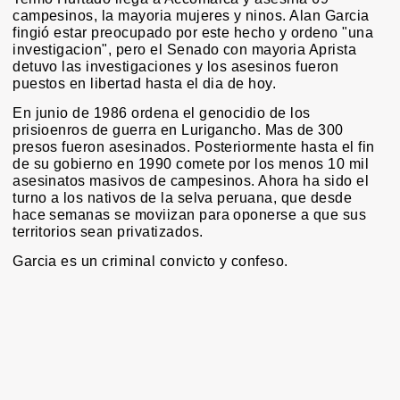
campesinos, la mayoria mujeres y ninos. Alan Garcia
fingió estar preocupado por este hecho y ordeno "una
investigacion", pero el Senado con mayoria Aprista
detuvo las investigaciones y los asesinos fueron
puestos en libertad hasta el dia de hoy.
En junio de 1986 ordena el genocidio de los
prisioenros de guerra en Lurigancho. Mas de 300
presos fueron asesinados. Posteriormente hasta el fin
de su gobierno en 1990 comete por los menos 10 mil
asesinatos masivos de campesinos. Ahora ha sido el
turno a los nativos de la selva peruana, que desde
hace semanas se moviizan para oponerse a que sus
territorios sean privatizados.
Garcia es un criminal convicto y confeso.