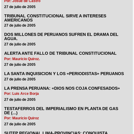
Por: Josué de Castro
27 de julio de 2005
TRIBUNAL CONSTITUCIONAL SIRVE A INTERESES
AMERICANOS
27 de julio de 2005
DOS MILLONES DE PERUANOS SUFREN EL DRAMA DEL
AGUA.
27 de julio de 2005
ALERTA ANTE FALLO DE TRIBUNAL CONSTITUCIONAL
Por: Mauricio Quiroz.
27 de julio de 2005
LA SANTA INQUISICION Y LOS «PERIODISTAS» PERUANOS
27 de julio de 2005
LA PRENSA PERUANA: «DIOS NOS COJA CONFESADOS»
Por: Luis Arce Borja
27 de julio de 2005
TESTAFERROS DEL IMPERIALISMO EN PLANTA DE GAS
DE (...)
Por: Mauricio Quiroz
27 de julio de 2005
SUTEP REGIONAL LIMA-PROVINCIAS: CONQUISTA