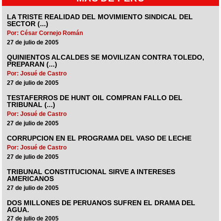
LA TRISTE REALIDAD DEL MOVIMIENTO SINDICAL DEL
SECTOR (...)
Por: César Cornejo Román
27 de julio de 2005
QUINIENTOS ALCALDES SE MOVILIZAN CONTRA TOLEDO,
PREPARAN (...)
Por: Josué de Castro
27 de julio de 2005
TESTAFERROS DE HUNT OIL COMPRAN FALLO DEL
TRIBUNAL (...)
Por: Josué de Castro
27 de julio de 2005
CORRUPCION EN EL PROGRAMA DEL VASO DE LECHE
Por: Josué de Castro
27 de julio de 2005
TRIBUNAL CONSTITUCIONAL SIRVE A INTERESES
AMERICANOS
27 de julio de 2005
DOS MILLONES DE PERUANOS SUFREN EL DRAMA DEL
AGUA.
27 de julio de 2005