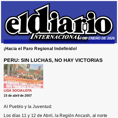
14 DE ENERO DE 2026
¡Hacia el Paro Regional Indefinido!
PERU: SIN LUCHAS, NO HAY VICTORIAS
LIGA SOCIALISTA
15 de abril de 2007
Al Pueblo y la Juventud:
Los días 11 y 12 de Abril, la Región Ancash, al norte