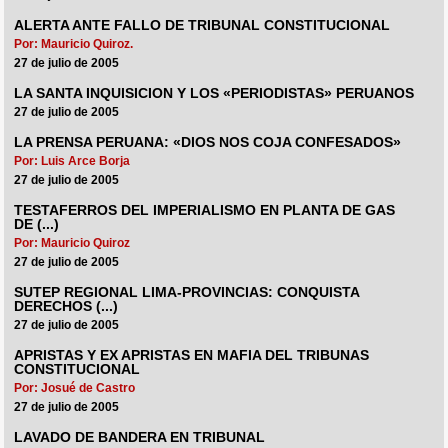
ALERTA ANTE FALLO DE TRIBUNAL CONSTITUCIONAL
Por: Mauricio Quiroz.
27 de julio de 2005
LA SANTA INQUISICION Y LOS «PERIODISTAS» PERUANOS
27 de julio de 2005
LA PRENSA PERUANA: «DIOS NOS COJA CONFESADOS»
Por: Luis Arce Borja
27 de julio de 2005
TESTAFERROS DEL IMPERIALISMO EN PLANTA DE GAS
DE (...)
Por: Mauricio Quiroz
27 de julio de 2005
SUTEP REGIONAL LIMA-PROVINCIAS: CONQUISTA
DERECHOS (...)
27 de julio de 2005
APRISTAS Y EX APRISTAS EN MAFIA DEL TRIBUNAS
CONSTITUCIONAL
Por: Josué de Castro
27 de julio de 2005
LAVADO DE BANDERA EN TRIBUNAL