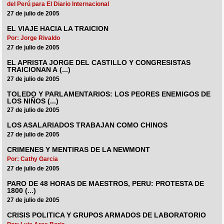
del Perú para El Diario Internacional
27 de julio de 2005
EL VIAJE HACIA LA TRAICION
Por: Jorge Rivaldo
27 de julio de 2005
EL APRISTA JORGE DEL CASTILLO Y CONGRESISTAS
TRAICIONAN A (...)
27 de julio de 2005
TOLEDO Y PARLAMENTARIOS: LOS PEORES ENEMIGOS DE
LOS NIÑOS (...)
27 de julio de 2005
LOS ASALARIADOS TRABAJAN COMO CHINOS
27 de julio de 2005
CRIMENES Y MENTIRAS DE LA NEWMONT
Por: Cathy Garcia
27 de julio de 2005
PARO DE 48 HORAS DE MAESTROS, PERU: PROTESTA DE
1800 (...)
27 de julio de 2005
CRISIS POLITICA Y GRUPOS ARMADOS DE LABORATORIO