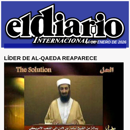
14 DE ENERO DE 2026
LÍDER DE AL-QAEDA REAPARECE