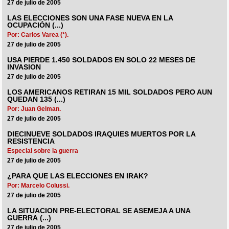
27 de julio de 2005
LAS ELECCIONES SON UNA FASE NUEVA EN LA
OCUPACIÓN (...)
Por: Carlos Varea (*).
27 de julio de 2005
USA PIERDE 1.450 SOLDADOS EN SOLO 22 MESES DE
INVASION
27 de julio de 2005
LOS AMERICANOS RETIRAN 15 MIL SOLDADOS PERO AUN
QUEDAN 135 (...)
Por: Juan Gelman.
27 de julio de 2005
DIECINUEVE SOLDADOS IRAQUIES MUERTOS POR LA
RESISTENCIA
Especial sobre la guerra
27 de julio de 2005
¿PARA QUE LAS ELECCIONES EN IRAK?
Por: Marcelo Colussi.
27 de julio de 2005
LA SITUACION PRE-ELECTORAL SE ASEMEJA A UNA
GUERRA (...)
27 de julio de 2005