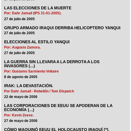
LAS ELECCIONES DE LA MUERTE
Por: Dahr Jamail (IPS 31-01-2005).
27 de julio de 2005
GRUPO ARMADO IRAQUI DERRIBA HELICOPTERO YANQUI
27 de julio de 2005
ELECCIONES AL ESTILO YANQUI
Por: Augusto Zamora.
27 de julio de 2005
LA GUERRA SIN LLEVARA A LA DERROTA A LOS
INVASORES (...)
Por: Gustamo Sarmiento Voltaire
8 de agosto de 2005
IRAK: LA DEVASTACIÓN.
Por Dahr Jamail - Rebelión / Tom Dispatch
22 de mayo de 2006
LAS CORPORACIONES DE EEUU SE APODERAN DE LA
ECONOMÍA (...)
Por: Kevin Zeese.
27 de mayo de 2006
CÓMO MAQUINÓ EEUU EL HOLOCAUSTO IRAQUÍ [*].