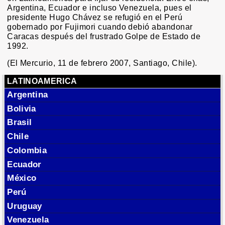
Argentina, Ecuador e incluso Venezuela, pues el
presidente Hugo Chávez se refugió en el Perú
gobernado por Fujimori cuando debió abandonar
Caracas después del frustrado Golpe de Estado de
1992.
(El Mercurio, 11 de febrero 2007, Santiago, Chile).
LATINOAMERICA
Argentina
Bolivia
Brasil
Chile
Colombia
Ecuador
México
Perú
Uruguay
Venezuela