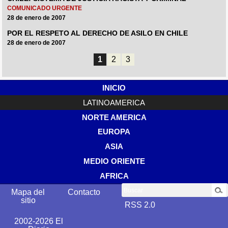
COMUNICADO URGENTE
28 de enero de 2007
POR EL RESPETO AL DERECHO DE ASILO EN CHILE
28 de enero de 2007
1
2
3
INICIO
LATINOAMERICA
NORTE AMERICA
EUROPA
ASIA
MEDIO ORIENTE
AFRICA
Buscar
Mapa del
Contacto
sitio
RSS 2.0
2002-2026 El