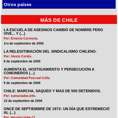
Otros países
MÁS DE CHILE
LA ESCUELA DE ASESINOS CAMBIÓ DE NOMBRE PERO
VIVE... Y (...)
Por: Ernesto Carmona.
1ro de septiembre de 2006
LA RELEGITIMACIÓN DEL SINDICALISMO CHILENO.
Por: Alexis Cortés.
9 de septiembre de 2006
AUMENTA EL HOSTIGAMIENTO Y PERSECUCIÓN A
COMUNEROS (...)
Por: Comunidad Pascual Coña.
9 de septiembre de 2006
CHILE: MARCHA, SAQUEO Y MAS DE 500 DETENIDOS.
Por: sumariados.info.
15 de septiembre de 2006
ONCE DE SEPTIEMBRE DE 1973: UN DÍA QUE ESTREMECIÓ
AL (...)
Por: Hernán Uribe (*).