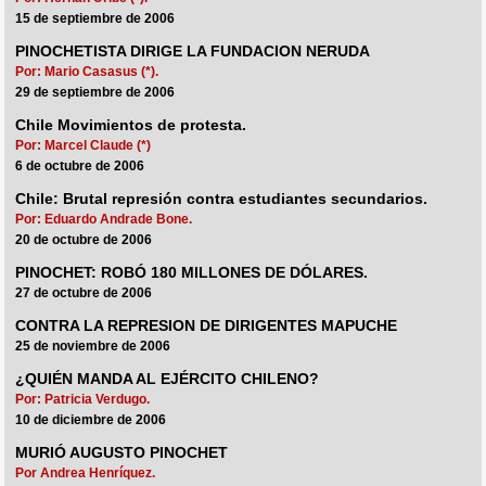
15 de septiembre de 2006
PINOCHETISTA DIRIGE LA FUNDACION NERUDA
Por: Mario Casasus (*).
29 de septiembre de 2006
Chile Movimientos de protesta.
Por: Marcel Claude (*)
6 de octubre de 2006
Chile: Brutal represión contra estudiantes secundarios.
Por: Eduardo Andrade Bone.
20 de octubre de 2006
PINOCHET: ROBÓ 180 MILLONES DE DÓLARES.
27 de octubre de 2006
CONTRA LA REPRESION DE DIRIGENTES MAPUCHE
25 de noviembre de 2006
¿QUIÉN MANDA AL EJÉRCITO CHILENO?
Por: Patricia Verdugo.
10 de diciembre de 2006
MURIÓ AUGUSTO PINOCHET
Por Andrea Henríquez.