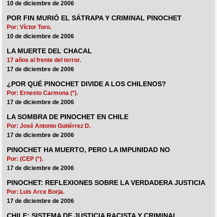
10 de diciembre de 2006
POR FIN MURIÓ EL SÁTRAPA Y CRIMINAL PINOCHET
Por: Víctor Toro.
10 de diciembre de 2006
LA MUERTE DEL CHACAL
17 años al frente del terror.
17 de diciembre de 2006
¿POR QUÉ PINOCHET DIVIDE A LOS CHILENOS?
Por: Ernesto Carmona (*).
17 de diciembre de 2006
LA SOMBRA DE PINOCHET EN CHILE
Por: José Antonio Gutiérrez D.
17 de diciembre de 2006
PINOCHET HA MUERTO, PERO LA IMPUNIDAD NO
Por: (CEP (*).
17 de diciembre de 2006
PINOCHET: REFLEXIONES SOBRE LA VERDADERA JUSTICIA
Por: Luis Arce Borja.
17 de diciembre de 2006
CHILE: SISTEMA DE JUSTICIA RACISTA Y CRIMINAL