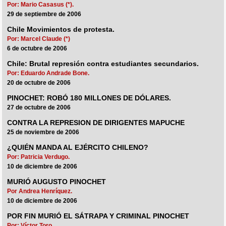
Por: Mario Casasus (*).
29 de septiembre de 2006
Chile Movimientos de protesta.
Por: Marcel Claude (*)
6 de octubre de 2006
Chile: Brutal represión contra estudiantes secundarios.
Por: Eduardo Andrade Bone.
20 de octubre de 2006
PINOCHET: ROBÓ 180 MILLONES DE DÓLARES.
27 de octubre de 2006
CONTRA LA REPRESION DE DIRIGENTES MAPUCHE
25 de noviembre de 2006
¿QUIÉN MANDA AL EJÉRCITO CHILENO?
Por: Patricia Verdugo.
10 de diciembre de 2006
MURIÓ AUGUSTO PINOCHET
Por Andrea Henríquez.
10 de diciembre de 2006
POR FIN MURIÓ EL SÁTRAPA Y CRIMINAL PINOCHET
Por: Víctor Toro.