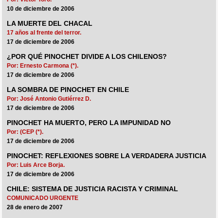
10 de diciembre de 2006
LA MUERTE DEL CHACAL
17 años al frente del terror.
17 de diciembre de 2006
¿POR QUÉ PINOCHET DIVIDE A LOS CHILENOS?
Por: Ernesto Carmona (*).
17 de diciembre de 2006
LA SOMBRA DE PINOCHET EN CHILE
Por: José Antonio Gutiérrez D.
17 de diciembre de 2006
PINOCHET HA MUERTO, PERO LA IMPUNIDAD NO
Por: (CEP (*).
17 de diciembre de 2006
PINOCHET: REFLEXIONES SOBRE LA VERDADERA JUSTICIA
Por: Luis Arce Borja.
17 de diciembre de 2006
CHILE: SISTEMA DE JUSTICIA RACISTA Y CRIMINAL
COMUNICADO URGENTE
28 de enero de 2007