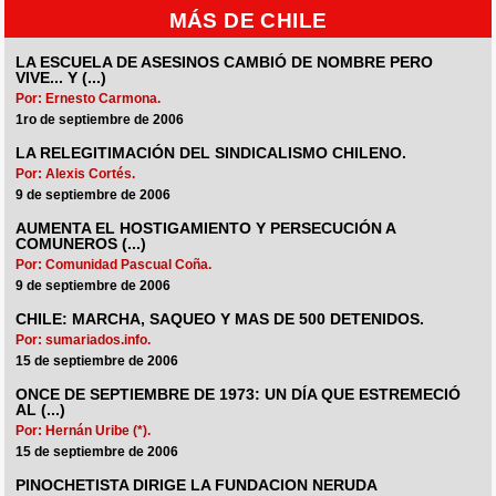
MÁS DE CHILE
LA ESCUELA DE ASESINOS CAMBIÓ DE NOMBRE PERO
VIVE... Y (...)
Por: Ernesto Carmona.
1ro de septiembre de 2006
LA RELEGITIMACIÓN DEL SINDICALISMO CHILENO.
Por: Alexis Cortés.
9 de septiembre de 2006
AUMENTA EL HOSTIGAMIENTO Y PERSECUCIÓN A
COMUNEROS (...)
Por: Comunidad Pascual Coña.
9 de septiembre de 2006
CHILE: MARCHA, SAQUEO Y MAS DE 500 DETENIDOS.
Por: sumariados.info.
15 de septiembre de 2006
ONCE DE SEPTIEMBRE DE 1973: UN DÍA QUE ESTREMECIÓ
AL (...)
Por: Hernán Uribe (*).
15 de septiembre de 2006
PINOCHETISTA DIRIGE LA FUNDACION NERUDA