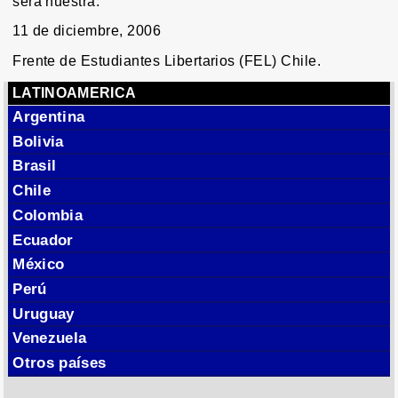
será nuestra.
11 de diciembre, 2006
Frente de Estudiantes Libertarios (FEL) Chile.
LATINOAMERICA
Argentina
Bolivia
Brasil
Chile
Colombia
Ecuador
México
Perú
Uruguay
Venezuela
Otros países