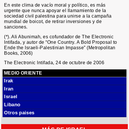
En este clima de vacío moral y político, es más
urgente que nunca apoyar el llamamiento de la
sociedad civil palestina para unirse a la campaña
mundial de boicot, de retirar inversiones y de
sanciones.
(*). Ali Abunimah, es cofundador de The Electronic
Intifada, y autor de “One Country. A Bold Proposal to
Ende the Israeli-Palestinian Impasse” (Metropolitan
Books, 2006)
The Electronic Intifada, 24 de octubre de 2006
MEDIO ORIENTE
Irak
Iran
Israel
Libano
Otros paises