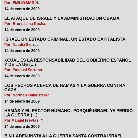
Por: EMILIO MARÍN.
14 de enero de 2009
EL ATAQUE DE ISRAEL Y LA ADMINISTRACIÓN OBAMA
Por: Bruno Lima Rocha.
14 de enero de 2009
ISRAEL UN ESTADO CRIMINAL, UN ESTADO CAPITALISTA
Por: Natalia Sierra.
14 de enero de 2009
¿CUÁL ES LA RESPONSABILIDAD DEL GOBIERNO ESPAÑOL
Y DE LA UE (...)
Por: Pascual Serrano.
14 de enero de 2009
LOS HECHOS ACERCA DE HAMAS Y LA GUERRA CONTRA
GAZA
Por: Norman Finkelstein *
14 de enero de 2009
HAMÁS Y EL FACTOR HUMANO: PORQUÉ ISRAEL YA PERDIÓ
LA GUERRA (...)
Por Manuel Freytas (*)
14 de enero de 2009
BIN LADEN INSTA A LA GUERRA SANTA CONTRA ISRAEL