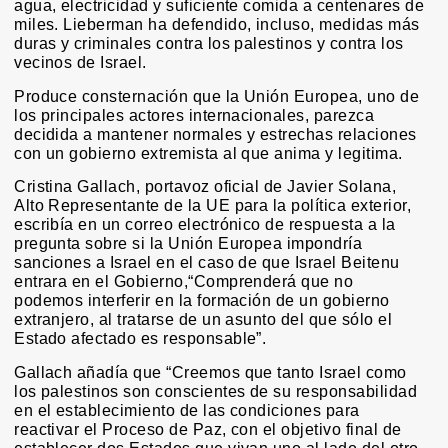
agua, electricidad y suficiente comida a centenares de
miles. Lieberman ha defendido, incluso, medidas más
duras y criminales contra los palestinos y contra los
vecinos de Israel.
Produce consternación que la Unión Europea, uno de
los principales actores internacionales, parezca
decidida a mantener normales y estrechas relaciones
con un gobierno extremista al que anima y legitima.
Cristina Gallach, portavoz oficial de Javier Solana,
Alto Representante de la UE para la política exterior,
escribía en un correo electrónico de respuesta a la
pregunta sobre si la Unión Europea impondría
sanciones a Israel en el caso de que Israel Beitenu
entrara en el Gobierno,“Comprenderá que no
podemos interferir en la formación de un gobierno
extranjero, al tratarse de un asunto del que sólo el
Estado afectado es responsable”.
Gallach añadía que “Creemos que tanto Israel como
los palestinos son conscientes de su responsabilidad
en el establecimiento de las condiciones para
reactivar el Proceso de Paz, con el objetivo final de