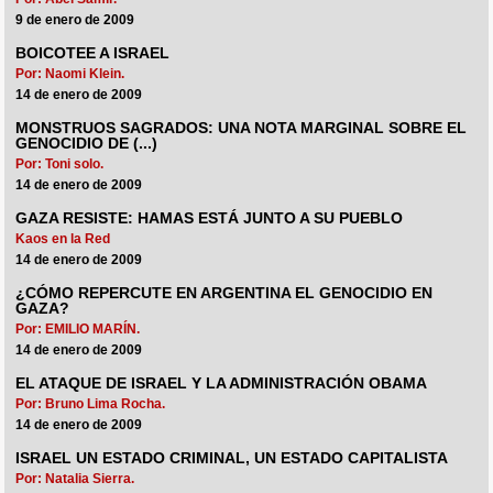
9 de enero de 2009
BOICOTEE A ISRAEL
Por: Naomi Klein.
14 de enero de 2009
MONSTRUOS SAGRADOS: UNA NOTA MARGINAL SOBRE EL
GENOCIDIO DE (...)
Por: Toni solo.
14 de enero de 2009
GAZA RESISTE: HAMAS ESTÁ JUNTO A SU PUEBLO
Kaos en la Red
14 de enero de 2009
¿CÓMO REPERCUTE EN ARGENTINA EL GENOCIDIO EN
GAZA?
Por: EMILIO MARÍN.
14 de enero de 2009
EL ATAQUE DE ISRAEL Y LA ADMINISTRACIÓN OBAMA
Por: Bruno Lima Rocha.
14 de enero de 2009
ISRAEL UN ESTADO CRIMINAL, UN ESTADO CAPITALISTA
Por: Natalia Sierra.