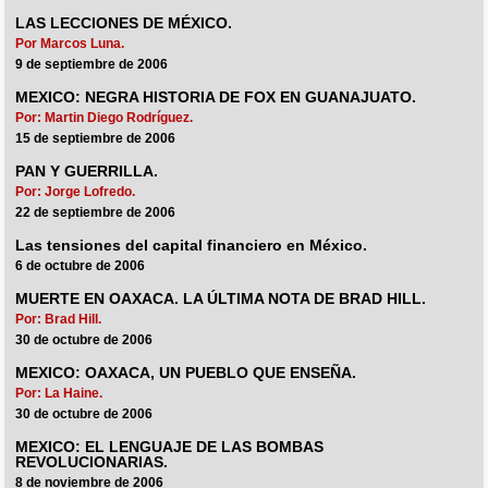
LAS LECCIONES DE MÉXICO.
Por Marcos Luna.
9 de septiembre de 2006
MEXICO: NEGRA HISTORIA DE FOX EN GUANAJUATO.
Por: Martin Diego Rodríguez.
15 de septiembre de 2006
PAN Y GUERRILLA.
Por: Jorge Lofredo.
22 de septiembre de 2006
Las tensiones del capital financiero en México.
6 de octubre de 2006
MUERTE EN OAXACA. LA ÚLTIMA NOTA DE BRAD HILL.
Por: Brad Hill.
30 de octubre de 2006
MEXICO: OAXACA, UN PUEBLO QUE ENSEÑA.
Por: La Haine.
30 de octubre de 2006
MEXICO: EL LENGUAJE DE LAS BOMBAS
REVOLUCIONARIAS.
8 de noviembre de 2006