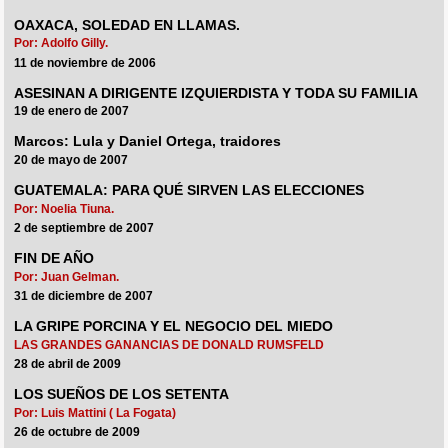
OAXACA, SOLEDAD EN LLAMAS.
Por: Adolfo Gilly.
11 de noviembre de 2006
ASESINAN A DIRIGENTE IZQUIERDISTA Y TODA SU FAMILIA
19 de enero de 2007
Marcos: Lula y Daniel Ortega, traidores
20 de mayo de 2007
GUATEMALA: PARA QUÉ SIRVEN LAS ELECCIONES
Por: Noelia Tiuna.
2 de septiembre de 2007
FIN DE AÑO
Por: Juan Gelman.
31 de diciembre de 2007
LA GRIPE PORCINA Y EL NEGOCIO DEL MIEDO
LAS GRANDES GANANCIAS DE DONALD RUMSFELD
28 de abril de 2009
LOS SUEÑOS DE LOS SETENTA
Por: Luis Mattini ( La Fogata)
26 de octubre de 2009