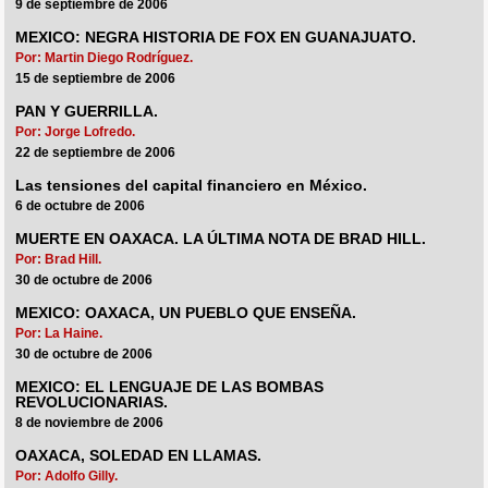
9 de septiembre de 2006
MEXICO: NEGRA HISTORIA DE FOX EN GUANAJUATO.
Por: Martin Diego Rodríguez.
15 de septiembre de 2006
PAN Y GUERRILLA.
Por: Jorge Lofredo.
22 de septiembre de 2006
Las tensiones del capital financiero en México.
6 de octubre de 2006
MUERTE EN OAXACA. LA ÚLTIMA NOTA DE BRAD HILL.
Por: Brad Hill.
30 de octubre de 2006
MEXICO: OAXACA, UN PUEBLO QUE ENSEÑA.
Por: La Haine.
30 de octubre de 2006
MEXICO: EL LENGUAJE DE LAS BOMBAS
REVOLUCIONARIAS.
8 de noviembre de 2006
OAXACA, SOLEDAD EN LLAMAS.
Por: Adolfo Gilly.