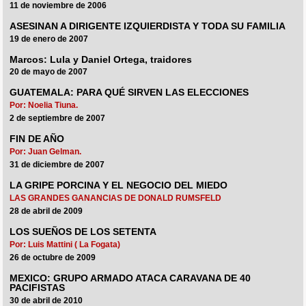
11 de noviembre de 2006
ASESINAN A DIRIGENTE IZQUIERDISTA Y TODA SU FAMILIA
19 de enero de 2007
Marcos: Lula y Daniel Ortega, traidores
20 de mayo de 2007
GUATEMALA: PARA QUÉ SIRVEN LAS ELECCIONES
Por: Noelia Tiuna.
2 de septiembre de 2007
FIN DE AÑO
Por: Juan Gelman.
31 de diciembre de 2007
LA GRIPE PORCINA Y EL NEGOCIO DEL MIEDO
LAS GRANDES GANANCIAS DE DONALD RUMSFELD
28 de abril de 2009
LOS SUEÑOS DE LOS SETENTA
Por: Luis Mattini ( La Fogata)
26 de octubre de 2009
MEXICO: GRUPO ARMADO ATACA CARAVANA DE 40
PACIFISTAS
30 de abril de 2010