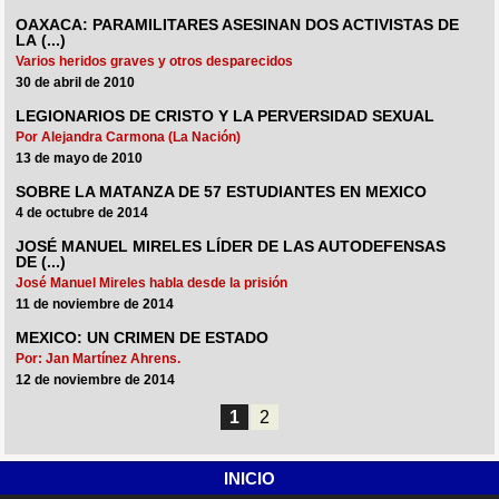
OAXACA: PARAMILITARES ASESINAN DOS ACTIVISTAS DE
LA (...)
Varios heridos graves y otros desparecidos
30 de abril de 2010
LEGIONARIOS DE CRISTO Y LA PERVERSIDAD SEXUAL
Por Alejandra Carmona (La Nación)
13 de mayo de 2010
SOBRE LA MATANZA DE 57 ESTUDIANTES EN MEXICO
4 de octubre de 2014
JOSÉ MANUEL MIRELES LÍDER DE LAS AUTODEFENSAS
DE (...)
José Manuel Mireles habla desde la prisión
11 de noviembre de 2014
MEXICO: UN CRIMEN DE ESTADO
Por: Jan Martínez Ahrens.
12 de noviembre de 2014
1
2
INICIO