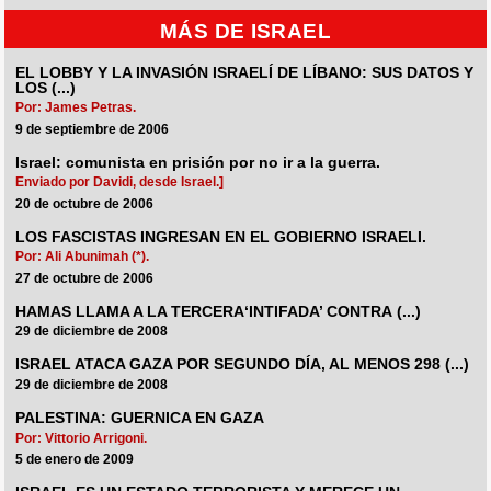
MÁS DE ISRAEL
EL LOBBY Y LA INVASIÓN ISRAELÍ DE LÍBANO: SUS DATOS Y
LOS (...)
Por: James Petras.
9 de septiembre de 2006
Israel: comunista en prisión por no ir a la guerra.
Enviado por Davidi, desde Israel.]
20 de octubre de 2006
LOS FASCISTAS INGRESAN EN EL GOBIERNO ISRAELI.
Por: Ali Abunimah (*).
27 de octubre de 2006
HAMAS LLAMA A LA TERCERA‘INTIFADA’ CONTRA (...)
29 de diciembre de 2008
ISRAEL ATACA GAZA POR SEGUNDO DÍA, AL MENOS 298 (...)
29 de diciembre de 2008
PALESTINA: GUERNICA EN GAZA
Por: Vittorio Arrigoni.
5 de enero de 2009