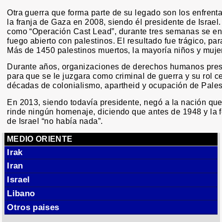
Otra guerra que forma parte de su legado son los enfrent
la franja de Gaza en 2008, siendo él presidente de Israel
como “Operación Cast Lead”, durante tres semanas se en
fuego abierto con palestinos. El resultado fue trágico, par
Más de 1450 palestinos muertos, la mayoría niños y muje
Durante años, organizaciones de derechos humanos pre
para que se le juzgara como criminal de guerra y su rol ce
décadas de colonialismo, apartheid y ocupación de Pales
En 2013, siendo todavía presidente, negó a la nación que
rinde ningún homenaje, diciendo que antes de 1948 y la 
de Israel “no había nada”.
MEDIO ORIENTE
Irak
Iran
Israel
Libano
Otros paises