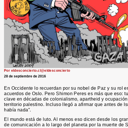
Por eldesconcierto.cl@eldesconcierto
28 de septiembre de 2016
En Occidente lo recuerdan por su nobel de Paz y su rol e
acuerdos de Oslo. Pero Shimon Peres es más que eso: tu
clave en décadas de colonialismo, apartheid y ocupación
territorio palestino. Incluso llegó a afirmar que antes de Is
había nada”.
El mundo está de luto. Al menos eso dicen desde los gr
de comunicación a lo largo del planeta por la muerte de