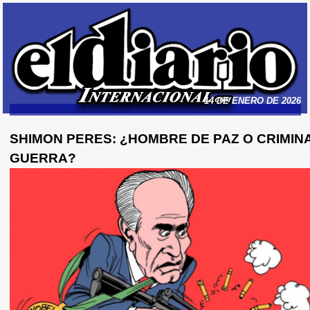
14 DE ENERO DE 2026
SHIMON PERES: ¿HOMBRE DE PAZ O CRIMIN
GUERRA?