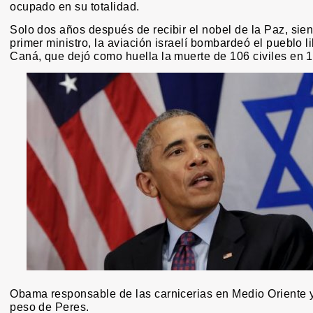
ocupado en su totalidad.
Solo dos años después de recibir el nobel de la Paz, sien
primer ministro, la aviación israelí bombardeó el pueblo 
Caná, que dejó como huella la muerte de 106 civiles en 
Obama responsable de las carnicerias en Medio Oriente y
peso de Peres.