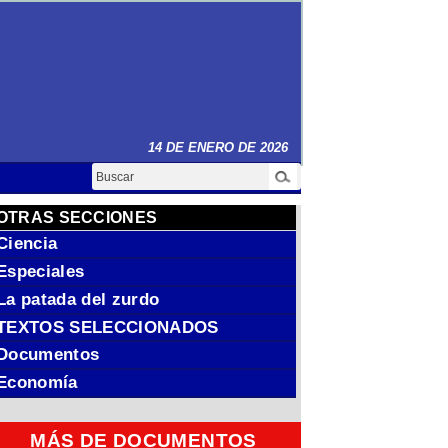
14 DE ENERO DE 2026
Buscar
OTRAS SECCIONES
Ciencia
Especiales
La patada del zurdo
TEXTOS SELECCIONADOS
Documentos
Economía
MÁS DE DOCUMENTOS