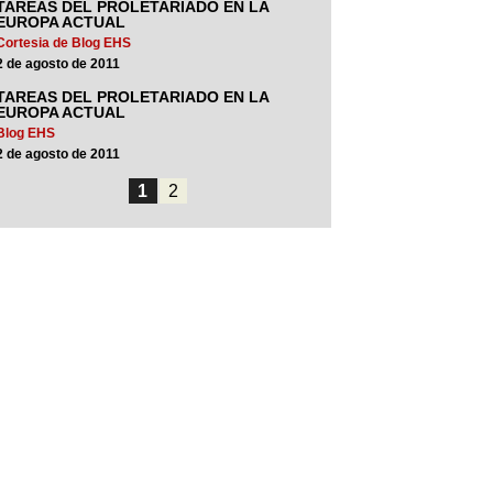
TAREAS DEL PROLETARIADO EN LA
EUROPA ACTUAL
Cortesia de Blog EHS
2 de agosto de 2011
TAREAS DEL PROLETARIADO EN LA
EUROPA ACTUAL
Blog EHS
2 de agosto de 2011
1
2