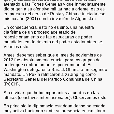
atentado a las Torres Gemelas y que inmediatamente
dio origen a su ofensiva militar hacia oriente, esto es,
en procura del cerco de Rusia y China e iniciada ese
mismo año (2001) con la invasión de Afganistán.
En consecuencia, esto no es sino, una muestra
clarísima de un proceso acelerado de
reposicionamiento de las estructuras de poder
mundiales en detrimento del poder estadounidense.
Veamos esto:
Antes, debemos saber que el mes de noviembre de
2012 fue absolutamente crucial para los grupos de
poder que confrontan por el poder mundial. En
Washington delegaron a Barack Obama a un segundo
mandato. En Pekín ratificaron a Xi Jinping como
Secretario General del Partido Comunista de China
(PCCH).
Sin olvidar que hubo importantes acuerdos en las
alturas (conclaves internacionales). Observemos esto:
En principio la diplomacia estadounidense ha estado
muy activa haciendo sentir su presencia en casi todo