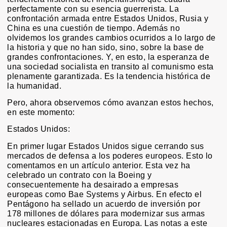
perfectamente con su esencia guerrerista. La
confrontación armada entre Estados Unidos, Rusia y
China es una cuestión de tiempo. Además no
olvidemos los grandes cambios ocurridos a lo largo de
la historia y que no han sido, sino, sobre la base de
grandes confrontaciones. Y, en esto, la esperanza de
una sociedad socialista en transito al comunismo esta
plenamente garantizada. Es la tendencia histórica de
la humanidad.
Pero, ahora observemos cómo avanzan estos hechos,
en este momento:
Estados Unidos:
En primer lugar Estados Unidos sigue cerrando sus
mercados de defensa a los poderes europeos. Esto lo
comentamos en un artículo anterior. Esta vez ha
celebrado un contrato con la Boeing y
consecuentemente ha desairado a empresas
europeas como Bae Systems y Airbus. En efecto el
Pentágono ha sellado un acuerdo de inversión por
178 millones de dólares para modernizar sus armas
nucleares estacionadas en Europa. Las notas a este