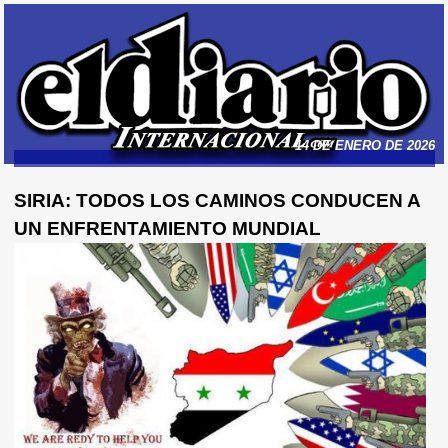
14 DE ENERO DE 2026
SIRIA: TODOS LOS CAMINOS CONDUCEN A
UN ENFRENTAMIENTO MUNDIAL